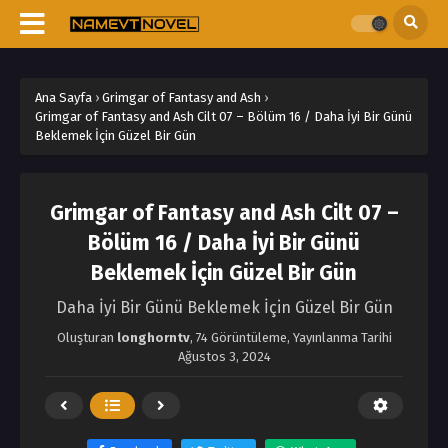
Ana Sayfa
›
Grimgar of Fantasy and Ash
›
Grimgar of Fantasy and Ash Cilt 07 – Bölüm 16 / Daha İyi Bir Günü
Beklemek İçin Güzel Bir Gün
Grimgar of Fantasy and Ash Cilt 07 –
Bölüm 16 / Daha İyi Bir Günü
Beklemek İçin Güzel Bir Gün
Daha İyi Bir Günü Beklemek İçin Güzel Bir Gün
Oluşturan
longhorntv
,
74 Görüntüleme
, Yayınlanma Tarihi
Ağustos 3, 2024