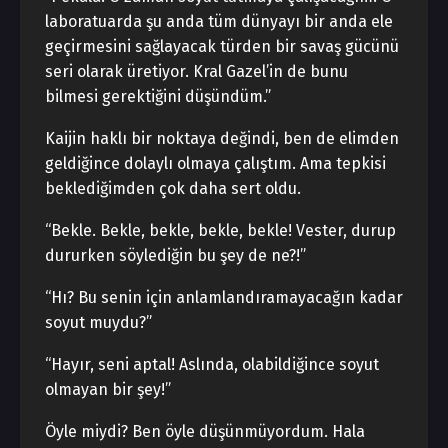
laboratuarda şu anda tüm dünyayı bir anda ele
geçirmesini sağlayacak türden bir savaş gücünü
seri olarak üretiyor. Kral Gazel’in de bunu
bilmesi gerektiğini düşündüm.”
Kaijin haklı bir noktaya değindi, ben de elimden
geldiğince dolaylı olmaya çalıştım. Ama tepkisi
beklediğimden çok daha sert oldu.
“Bekle. Bekle, bekle, bekle, bekle! Vester, durup
dururken söylediğin bu şey de ne?!”
“Hı? Bu senin için anlamlandıramayacağın kadar
soyut muydu?”
“Hayır, seni aptal! Aslında, olabildiğince soyut
olmayan bir şey!”
Öyle miydi? Ben öyle düşünmüyordum. Hala