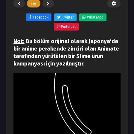
Facebook
Twitter
WhatsApp
Pinterest
Not:
Bu bölüm orijinal olarak Japonya’da
bir anime perakende zinciri olan Animate
tarafından yürütülen bir Slime ürün
kampanyası için yazılmıştır.