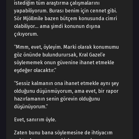
istediğim tüm araştırma çalışmalarını
yapabiliyorum. Burası benim için cennet gibi.
Sör Mjöllmile bazen bütçem konusunda cimri
olabiliyor… ama şimdi konunun dışına
çıkıyorum.
“Mmm, evet, öyleyim. Marki olarak konumumu
göz önünde bulundurursak, Kral Gazel’e
söylememek onun güvenine ihanet etmekle
eşdeğer olacaktır.”
“Sessiz kalmanın ona ihanet etmekle aynı şey
olduğunu düşünmüyorum, ama evet, bir rapor
hazırlamanın senin görevin olduğunu
düşünüyorum.”
Evet, sanırım öyle.
Zaten bunu bana söylemesine de ihtiyacım