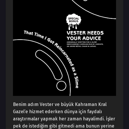
Benim adım Vester ve büyük Kahraman Kral
Gazel’e hizmet ederken dünya için faydalı
araştırmalar yapmak her zaman hayalimdi. İşler
pek de istediğim gibi gitmedi ama bunun yerine