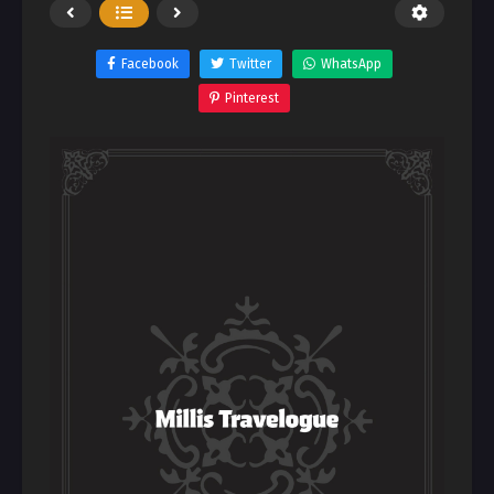
Facebook
Twitter
WhatsApp
Pinterest