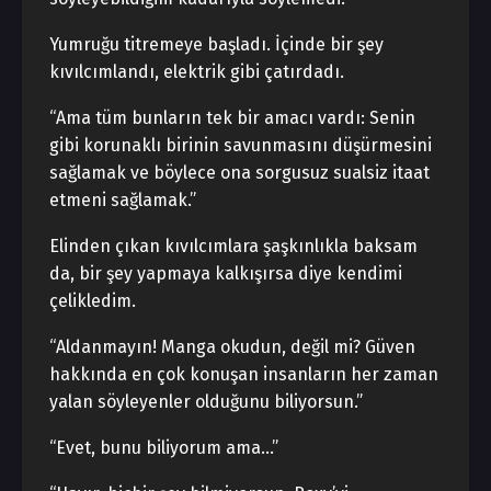
Yumruğu titremeye başladı. İçinde bir şey
kıvılcımlandı, elektrik gibi çatırdadı.
“Ama tüm bunların tek bir amacı vardı: Senin
gibi korunaklı birinin savunmasını düşürmesini
sağlamak ve böylece ona sorgusuz sualsiz itaat
etmeni sağlamak.”
Elinden çıkan kıvılcımlara şaşkınlıkla baksam
da, bir şey yapmaya kalkışırsa diye kendimi
çelikledim.
“Aldanmayın! Manga okudun, değil mi? Güven
hakkında en çok konuşan insanların her zaman
yalan söyleyenler olduğunu biliyorsun.”
“Evet, bunu biliyorum ama…”