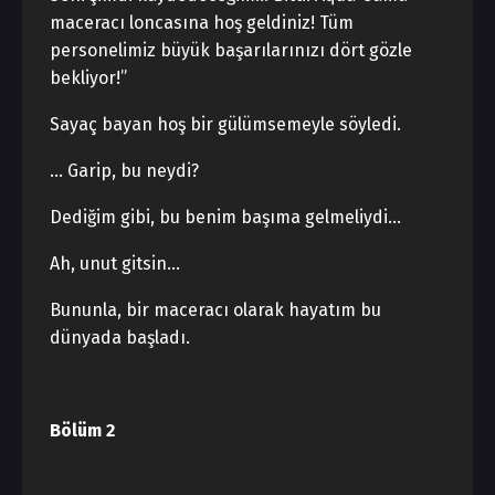
maceracı loncasına hoş geldiniz! Tüm
personelimiz büyük başarılarınızı dört gözle
bekliyor!”
Sayaç bayan hoş bir gülümsemeyle söyledi.
… Garip, bu neydi?
Dediğim gibi, bu benim başıma gelmeliydi…
Ah, unut gitsin…
Bununla, bir maceracı olarak hayatım bu
dünyada başladı.
Bölüm 2