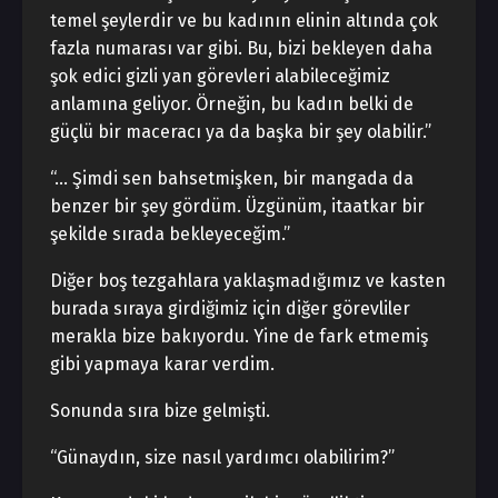
temel şeylerdir ve bu kadının elinin altında çok
fazla numarası var gibi. Bu, bizi bekleyen daha
şok edici gizli yan görevleri alabileceğimiz
anlamına geliyor. Örneğin, bu kadın belki de
güçlü bir maceracı ya da başka bir şey olabilir.”
“… Şimdi sen bahsetmişken, bir mangada da
benzer bir şey gördüm. Üzgünüm, itaatkar bir
şekilde sırada bekleyeceğim.”
Diğer boş tezgahlara yaklaşmadığımız ve kasten
burada sıraya girdiğimiz için diğer görevliler
merakla bize bakıyordu. Yine de fark etmemiş
gibi yapmaya karar verdim.
Sonunda sıra bize gelmişti.
“Günaydın, size nasıl yardımcı olabilirim?”