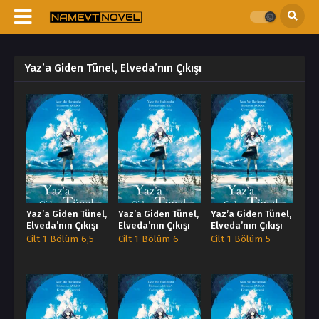
Yaz’a Giden Tünel, Elveda’nın Çıkışı
Yaz’a Giden Tünel,
Yaz’a Giden Tünel,
Yaz’a Giden Tünel,
Elveda’nın Çıkışı
Elveda’nın Çıkışı
Elveda’nın Çıkışı
Cilt 1 Bölüm 6,5
Cilt 1 Bölüm 6
Cilt 1 Bölüm 5