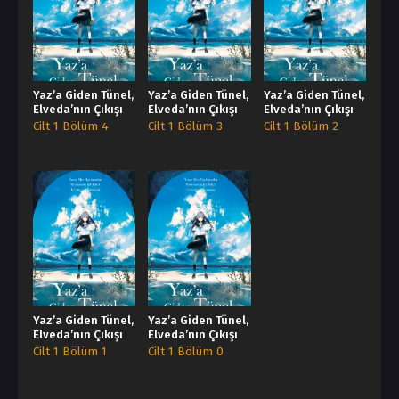
Yaz’a Giden Tünel,
Yaz’a Giden Tünel,
Yaz’a Giden Tünel,
Elveda’nın Çıkışı
Elveda’nın Çıkışı
Elveda’nın Çıkışı
Cilt 1 Bölüm 4
Cilt 1 Bölüm 3
Cilt 1 Bölüm 2
Yaz’a Giden Tünel,
Yaz’a Giden Tünel,
Elveda’nın Çıkışı
Elveda’nın Çıkışı
Cilt 1 Bölüm 1
Cilt 1 Bölüm 0